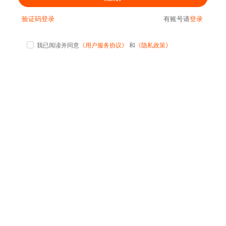
验证码登录
有账号请
登录
我已阅读并同意
《用户服务协议》
和
《隐私政策》