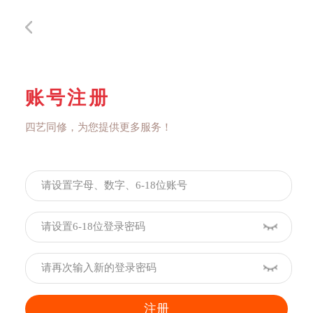
账号注册
四艺同修，为您提供更多服务！
注册